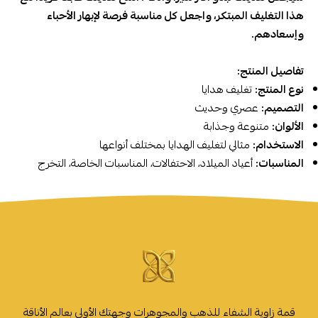
هذا التغليف المبتكر، واجعل كل مناسبة فرصة لإبهار الأحباء
وإسعادهم.
تفاصيل المنتج:
نوع المنتج:
تغليف هدايا
التصميم:
عصري وحديث
الألوان:
متنوعة وجذابة
الاستخدام:
مثالي لتغليف الهدايا بمختلف أنواعها
المناسبات:
أعياد الميلاد، الاحتفالات، المناسبات الخاصة، التخرج
قمة زاوية الشفاء للذهب والمجوهرات وجهتك الأولى بعالم الأناقة