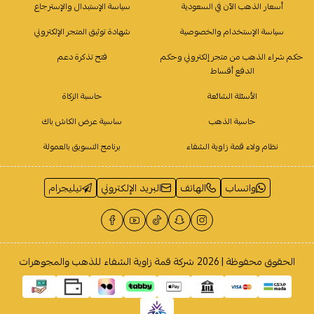
أسعار الذهب الآن في السعودية
سياسة الإستبدال والإسترجاع
سياسة الإستخدام والخصوصية
شهادة توثيق المتجر الإلكتروني
حكم شراء الذهب من متجر إلكتروني وحكم
فتح تذكرة دعم
الدفع أقساط
الأسئلة الشائعة
حاسبة الزكاة
حاسبة الذهب
ساسية عرض الكاش باك
نظام ولاء قمة زاوية الشفاء
برنامج التسويق بالعمولة
واتساب
الهاتف
البريد الإلكتروني
تيليجرام
الحقوق محفوظة | 2026
شركة قمة زاوية الشفاء للذهب والمجوهرات