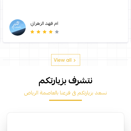
ام فهد الزهراني
View all
نتشرف بزيارتكم
نسعد بزيارتكم فى فرعنا بالعاصمة الرياض