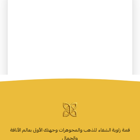
قمة زاوية الشفاء للذهب والمجوهرات وجهتك الأولى بعالم الأناقة
والجمال