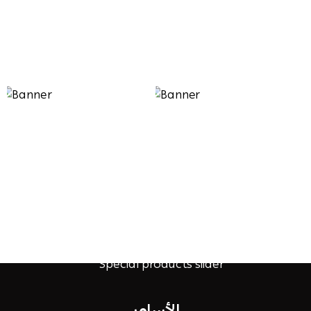
الأساور