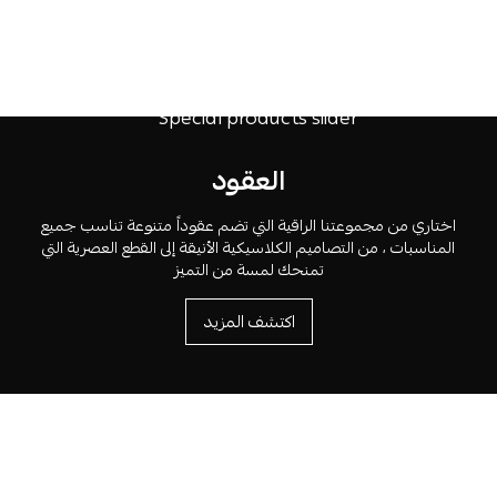
العقود
اختاري من مجموعتنا الراقية التي تضم عقوداً متنوعة تناسب جميع
المناسبات ، من التصاميم الكلاسيكية الأنيقة إلى القطع العصرية التي
تمنحك لمسة من التميز
اكتشف المزيد