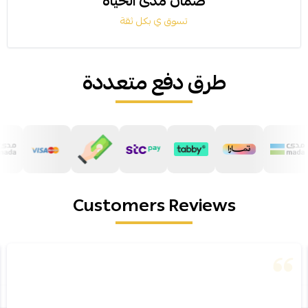
ضمان مدى الحياة
تسوق ي بكل ثقة
طرق دفع متعددة
Customers Reviews