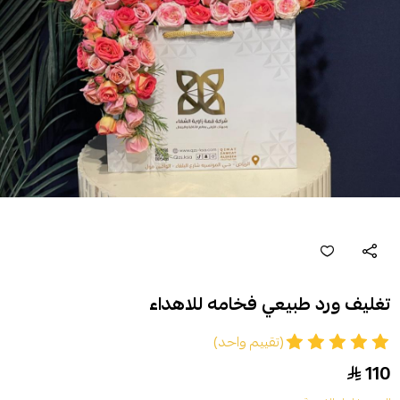
تغليف ورد طبيعي فخامه للاهداء
(تقييم واحد)
110