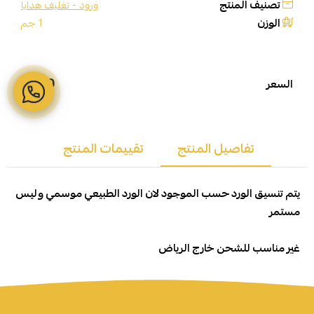
تصنيف المنتج
ورود - تغليف هدايا
الوزن
1 جم
110
السعر
تفاصيل المنتج
تقييمات المنتج
يتم تنسيق الورد حسب الموجود لان الورد الطبيعي موسمي وليس
مستمر
غير مناسب للشحن خارج الرياض