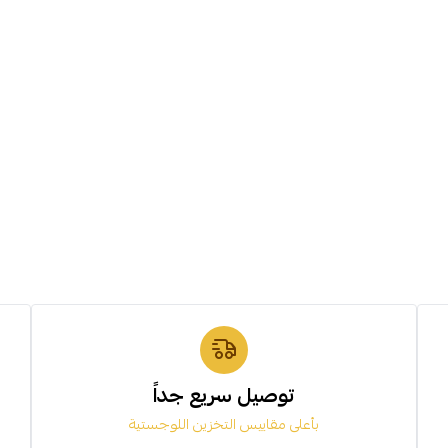
توصيل سريع جداً
بأعلى مقاييس التخزين اللوجستية