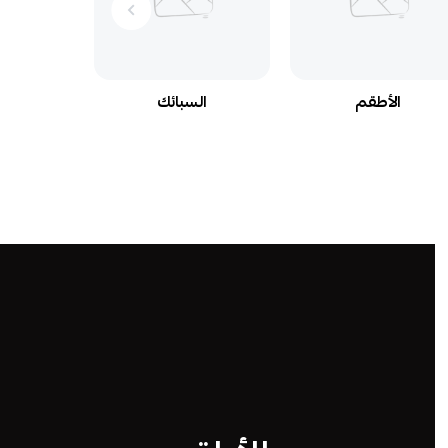
الأطقم
السبائك