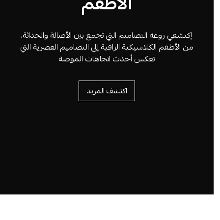
الأطقم
إكتشفي روعة التصاميم التي تجمع بين الأصالة والحداثة،
من الأطقم الكلاسيكية الراقية إلى التصاميم العصرية التي
تعكس أحدث اتجاهات الموضة
اكتشف المزيد