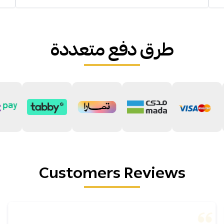
طرق دفع متعددة
Customers Reviews