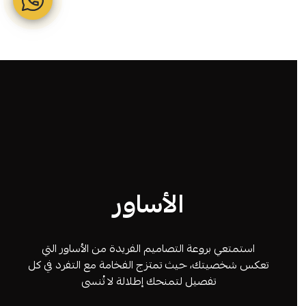
الأساور
استمتعي بروعة التصاميم الفريدة من الأساور التي
تعكس شخصيتك، حيث تمتزج الفخامة مع التفرد في كل
تفصيل لتمنحك إطلالة لا تُنسى