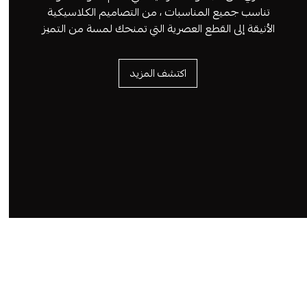
تناسب جميع المناسبات ، من التصاميم الكلاسيكية
الأنيقة إلى القطع العصرية التي تمنحك لمسة من التميز
اكتشف المزيد