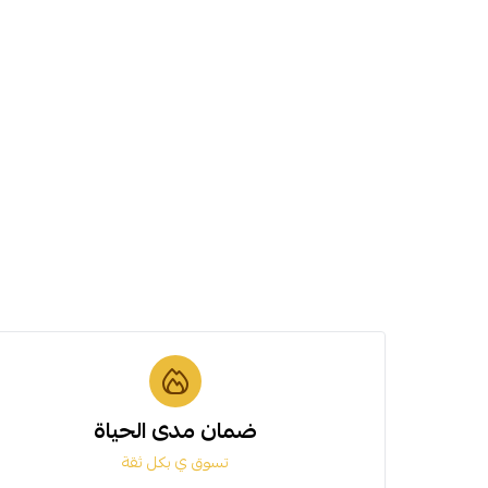
ضمان مدى الحياة
تسوق ي بكل ثقة