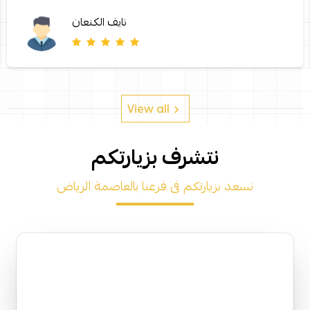
نايف الكنعان
View all
نتشرف بزيارتكم
نسعد بزيارتكم فى فرعنا بالعاصمة الرياض