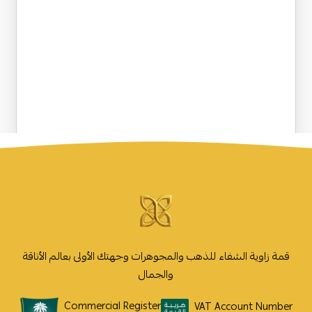
قمة زاوية الشفاء للذهب والمجوهرات وجهتك الأولى بعالم الأناقة
والجمال
Commercial Register
VAT Account Number