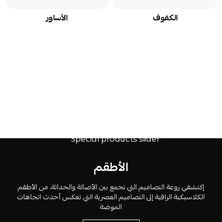
الكفوف
الأساور
الأطقم
إكتشفي روعة التصاميم التي تجمع بين الأصالة والحداثة، من الأطقم
الكلاسيكية الراقية إلى التصاميم العصرية التي تعكس أحدث اتجاهات
الموضة