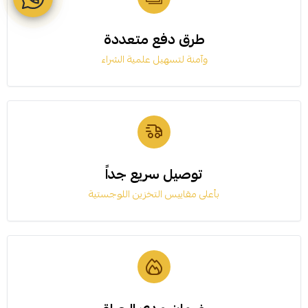
طرق دفع متعددة
وآمنة لتسهيل علمية الشراء
توصيل سريع جداً
بأعلى مقاييس التخزين اللوجستية