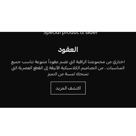
العقود
اختاري من مجموعتنا الراقية التي تضم عقوداً متنوعة تناسب جميع
المناسبات ، من التصاميم الكلاسيكية الأنيقة إلى القطع العصرية التي
تمنحك لمسة من التميز
اكتشف المزيد