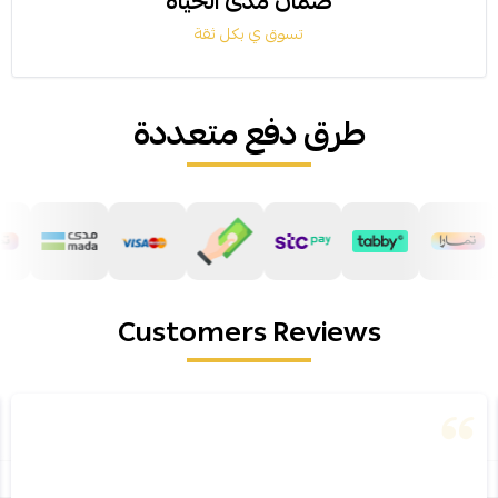
ضمان مدى الحياة
تسوق ي بكل ثقة
طرق دفع متعددة
Customers Reviews