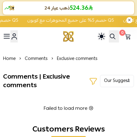
524.36
ذهب عيار 24
▼
خصم 5% على جميع المجوهرات مع كوبون Q5
خصم 5% على جميع المجوهرات مع كوبون Q5
0
ية الشفاء للذهب والمجوهرات
Home
Comments
Exclusive comments
Comments | Exclusive
comments
Failed to load more 😢
Customers Reviews