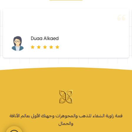
Duaa Alkaed
قمة زاوية الشفاء للذهب والمجوهرات وجهتك الأولى بعالم الأناقة
والجمال