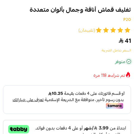
تغليف قماش أناقة وجمال بألوان متعددة
P20
(تقييمان)
41
السعر شامل الضريبة
متوفر
تم شراءه
118
مرة