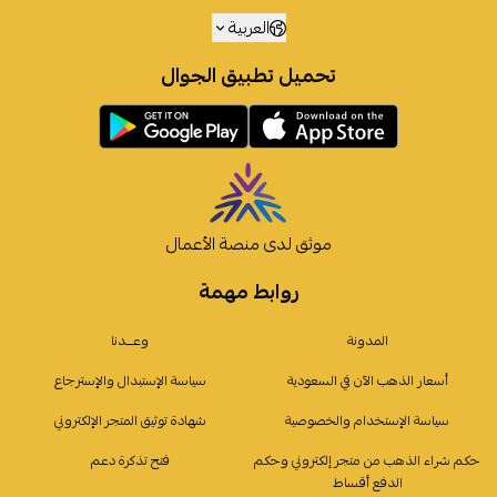
العربية
تحميل تطبيق الجوال
موثق لدى منصة الأعمال
روابط مهمة
المدونة
وعـــدنا
أسعار الذهب الآن في السعودية
سياسة الإستبدال والإسترجاع
سياسة الإستخدام والخصوصية
شهادة توثيق المتجر الإلكتروني
حكم شراء الذهب من متجر إلكتروني وحكم
فتح تذكرة دعم
الدفع أقساط