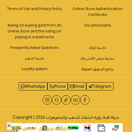
Terms of Use and Privacy Policy
Online Store Authentication
Certificate
Ruling on buying gold from an
Our philosophy
online store and the ruling on
paying in installments
حاسبة الزكاة
Frequently Asked Questions
ساسية عرض الكاش باك
حاسبة الذهب
برنامج التسويق بالعمولة
Loyalty system
WhatsApp
Phone
Email
Telegram
شركة قمة زاوية الشفاء للذهب والمجوهرات
Copyright | 2026
تسوَّق بسهولة في التطبيق