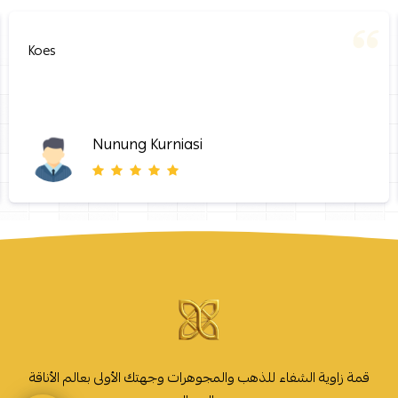
Koes
Nunung Kurniasi
قمة زاوية الشفاء للذهب والمجوهرات وجهتك الأولى بعالم الأناقة