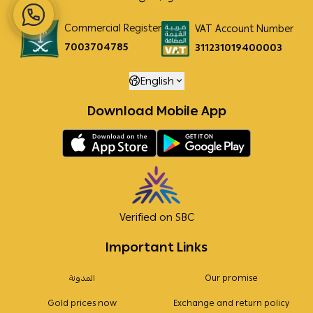
Commercial Register
VAT Account Number
7003704785
311231019400003
English
Download Mobile App
Verified on SBC
Important Links
Our promise
المدونة
Gold prices now
Exchange and return policy