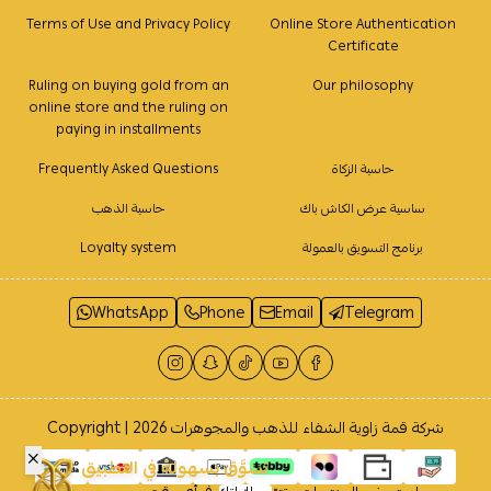
Terms of Use and Privacy Policy
Online Store Authentication
Certificate
Ruling on buying gold from an
Our philosophy
online store and the ruling on
paying in installments
حاسبة الزكاة
Frequently Asked Questions
ساسية عرض الكاش باك
حاسبة الذهب
برنامج التسويق بالعمولة
Loyalty system
WhatsApp
Phone
Email
Telegram
شركة قمة زاوية الشفاء للذهب والمجوهرات
Copyright | 2026
تسوَّق بسهولة في التطبيق