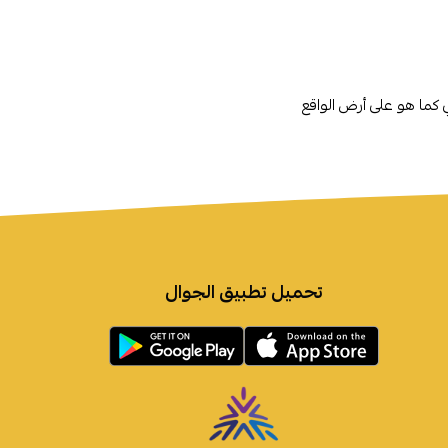
ي كما هو على أرض الواقع
تحميل تطبيق الجوال