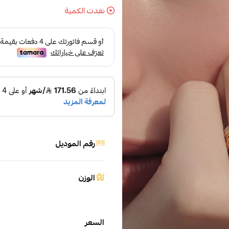
نفدت الكمية
رقم الموديل
الوزن
السعر