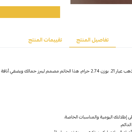
تفاصيل المنتج
تقييمات المنتج
 خاصة على إطلالتك.
 إطلالتك اليومية والمناسبات الخاصة.