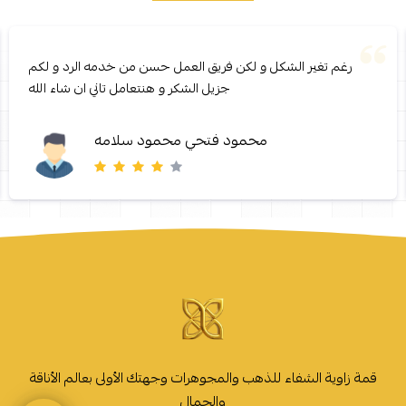
رغم تغير الشكل و لكن فريق العمل حسن من خدمه الرد و لكم
جزيل الشكر و هنتعامل تاني ان شاء الله
محمود فتحي محمود سلامه
قمة زاوية الشفاء للذهب والمجوهرات وجهتك الأولى بعالم الأناقة
والجمال