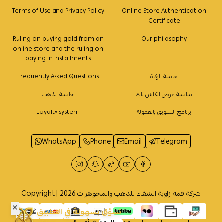
Terms of Use and Privacy Policy
Online Store Authentication
Certificate
Ruling on buying gold from an
Our philosophy
online store and the ruling on
paying in installments
حاسبة الزكاة
Frequently Asked Questions
ساسية عرض الكاش باك
حاسبة الذهب
برنامج التسويق بالعمولة
Loyalty system
WhatsApp
Phone
Email
Telegram
شركة قمة زاوية الشفاء للذهب والمجوهرات
Copyright | 2026
تسوَّق بسهولة في التطبيق