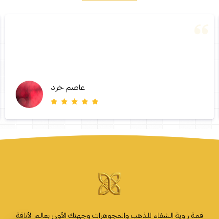
عاصم خرد
قمة زاوية الشفاء للذهب والمجوهرات وجهتك الأولى بعالم الأناقة