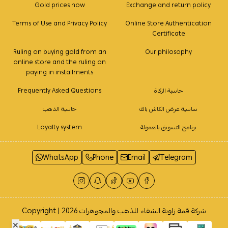
Gold prices now
Exchange and return policy
Terms of Use and Privacy Policy
Online Store Authentication
Certificate
Ruling on buying gold from an
Our philosophy
online store and the ruling on
paying in installments
حاسبة الزكاة
Frequently Asked Questions
ساسية عرض الكاش باك
حاسبة الذهب
برنامج التسويق بالعمولة
Loyalty system
WhatsApp
Phone
Email
Telegram
شركة قمة زاوية الشفاء للذهب والمجوهرات
Copyright | 2026