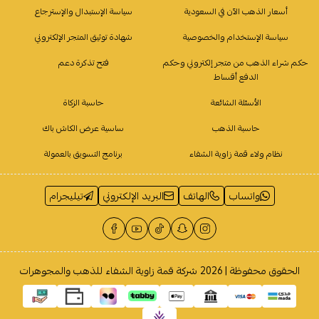
أسعار الذهب الآن في السعودية
سياسة الإستبدال والإسترجاع
سياسة الإستخدام والخصوصية
شهادة توثيق المتجر الإلكتروني
حكم شراء الذهب من متجر إلكتروني وحكم
فتح تذكرة دعم
الدفع أقساط
الأسئلة الشائعة
حاسبة الزكاة
حاسبة الذهب
ساسية عرض الكاش باك
نظام ولاء قمة زاوية الشفاء
برنامج التسويق بالعمولة
واتساب
الهاتف
البريد الإلكتروني
تيليجرام
الحقوق محفوظة | 2026
شركة قمة زاوية الشفاء للذهب والمجوهرات