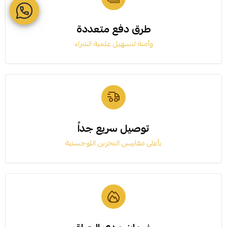
طرق دفع متعددة
وآمنة لتسهيل علمية الشراء
توصيل سريع جداً
بأعلى مقاييس التخزين اللوجستية