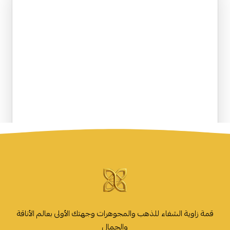
قمة زاوية الشفاء للذهب والمجوهرات وجهتك الأولى بعالم الأناقة
والجمال