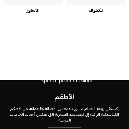
الكفوف
الأساور
الأطقم
إكتشفي روعة التصاميم التي تجمع بين الأصالة والحداثة، من الأطقم
الكلاسيكية الراقية إلى التصاميم العصرية التي تعكس أحدث اتجاهات
الموضة