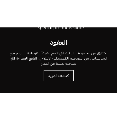
العقود
اختاري من مجموعتنا الراقية التي تضم عقوداً متنوعة تناسب جميع
المناسبات ، من التصاميم الكلاسيكية الأنيقة إلى القطع العصرية التي
تمنحك لمسة من التميز
اكتشف المزيد