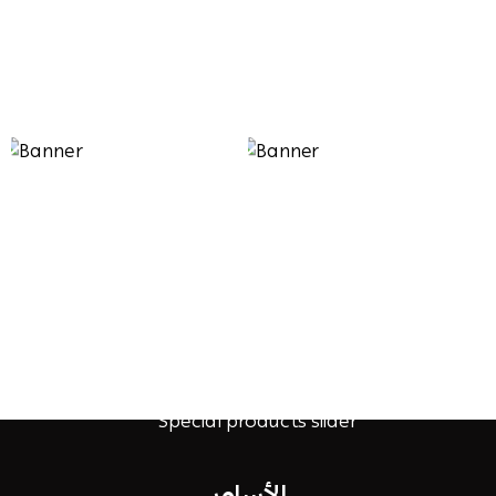
الأساور