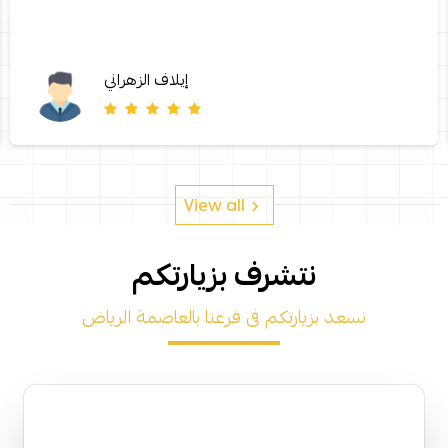
إيلاف الزهراني
View all
نتشرف بزيارتكم
نسعد بزيارتكم فى فرعنا بالعاصمة الرياض