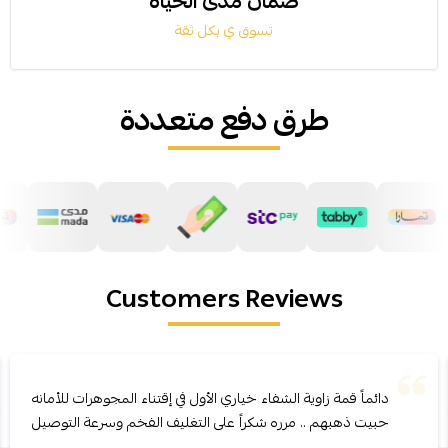
ضمان مدى الحياة
تسوق ي بكل ثقة
طرق دفع متعددة
Customers Reviews
دائماً قمة زاوية الشفاء خياري الأول في إقتناء المجوهرات للأمانه
حبيت ذهبهم .. مرره شكراً على التغليف الفخم وسرعة التوصيل