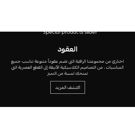
العقود
اختاري من مجموعتنا الراقية التي تضم عقوداً متنوعة تناسب جميع
المناسبات ، من التصاميم الكلاسيكية الأنيقة إلى القطع العصرية التي
تمنحك لمسة من التميز
اكتشف المزيد