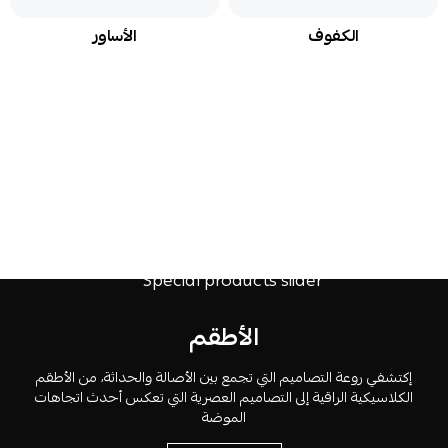
الكفوف
الأساور
الأطقم
إكتشفي روعة التصاميم التي تجمع بين الأصالة والحداثة، من الأطقم
الكلاسيكية الراقية إلى التصاميم العصرية التي تعكس أحدث اتجاهات
الموضة