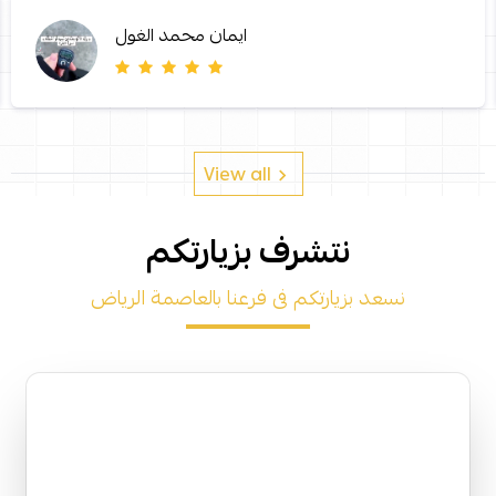
ايمان محمد الغول
View all
نتشرف بزيارتكم
نسعد بزيارتكم فى فرعنا بالعاصمة الرياض