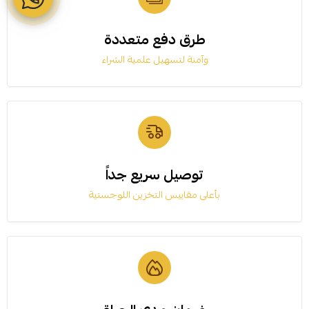
طرق دفع متعددة
وآمنة لتسهيل علمية الشراء
توصيل سريع جداً
بأعلى مقاييس التخزين اللوجستية