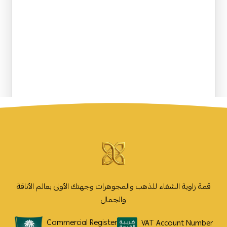
قمة زاوية الشفاء للذهب والمجوهرات وجهتك الأولى بعالم الأناقة
والجمال
Commercial Register
VAT Account Number