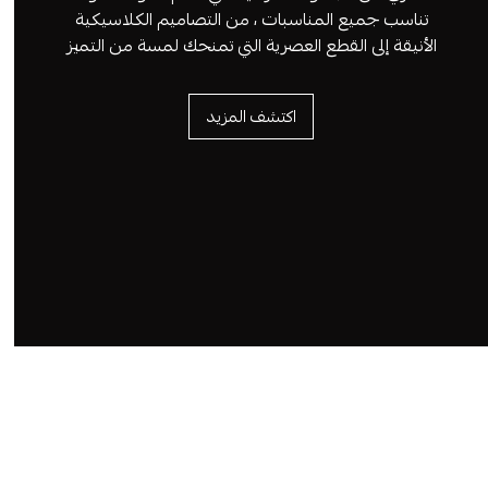
تناسب جميع المناسبات ، من التصاميم الكلاسيكية
الأنيقة إلى القطع العصرية التي تمنحك لمسة من التميز
اكتشف المزيد