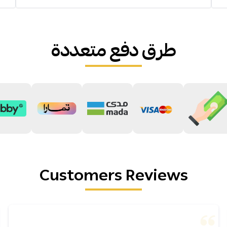
طرق دفع متعددة
Customers Reviews