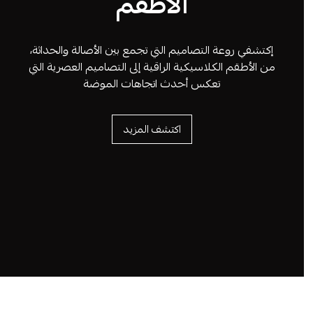
الأطقم
إكتشفي روعة التصاميم التي تجمع بين الأصالة والحداثة،
من الأطقم الكلاسيكية الراقية إلى التصاميم العصرية التي
تعكس أحدث اتجاهات الموضة
اكتشف المزيد