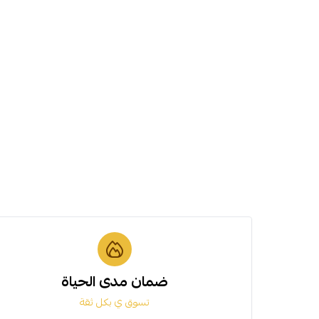
ضمان مدى الحياة
تسوق ي بكل ثقة