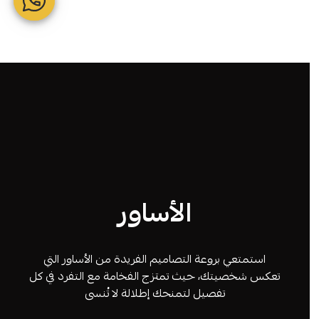
الأساور
استمتعي بروعة التصاميم الفريدة من الأساور التي
تعكس شخصيتك، حيث تمتزج الفخامة مع التفرد في كل
تفصيل لتمنحك إطلالة لا تُنسى