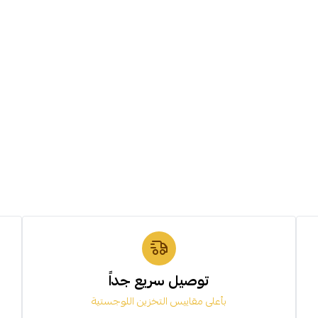
توصيل سريع جداً
بأعلى مقاييس التخزين اللوجستية