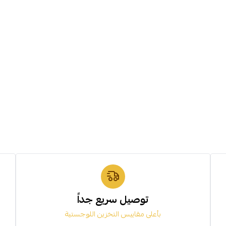
توصيل سريع جداً
بأعلى مقاييس التخزين اللوجستية