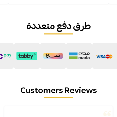
طرق دفع متعددة
Customers Reviews