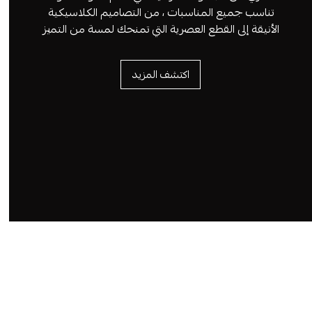
تناسب جميع المناسبات ، من التصاميم الكلاسيكية
الأنيقة إلى القطع العصرية التي تمنحك لمسة من التميز
اكتشف المزيد