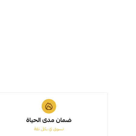
ضمان مدى الحياة
تسوق ي بكل ثقة