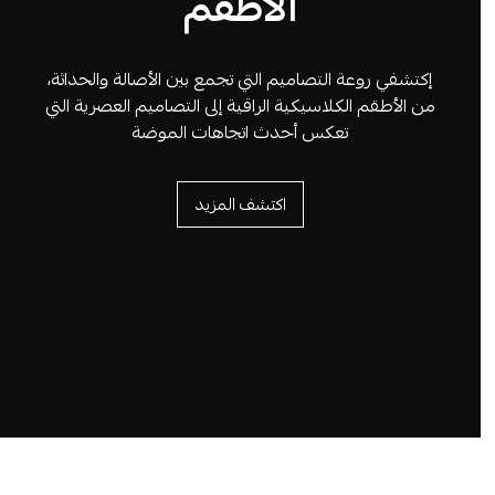
الأطقم
إكتشفي روعة التصاميم التي تجمع بين الأصالة والحداثة،
من الأطقم الكلاسيكية الراقية إلى التصاميم العصرية التي
تعكس أحدث اتجاهات الموضة
اكتشف المزيد