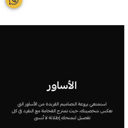
الأساور
استمتعي بروعة التصاميم الفريدة من الأساور التي
تعكس شخصيتك، حيث تمتزج الفخامة مع التفرد في كل
تفصيل لتمنحك إطلالة لا تُنسى