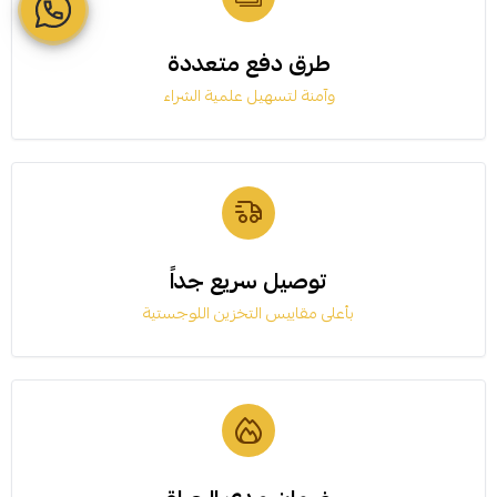
طرق دفع متعددة
وآمنة لتسهيل علمية الشراء
توصيل سريع جداً
بأعلى مقاييس التخزين اللوجستية