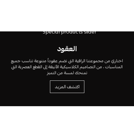
العقود
اختاري من مجموعتنا الراقية التي تضم عقوداً متنوعة تناسب جميع
المناسبات ، من التصاميم الكلاسيكية الأنيقة إلى القطع العصرية التي
تمنحك لمسة من التميز
اكتشف المزيد