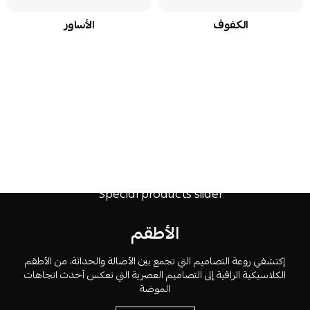
الكفوف
الأساور
الأطقم
إكتشفي روعة التصاميم التي تجمع بين الأصالة والحداثة، من الأطقم
الكلاسيكية الراقية إلى التصاميم العصرية التي تعكس أحدث اتجاهات
الموضة