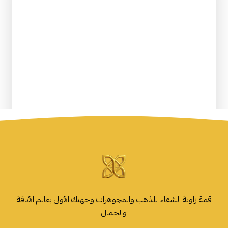
قمة زاوية الشفاء للذهب والمجوهرات وجهتك الأولى بعالم الأناقة
والجمال