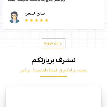
صالح النعمي
View all
نتشرف بزيارتكم
نسعد بزيارتكم فى فرعنا بالعاصمة الرياض