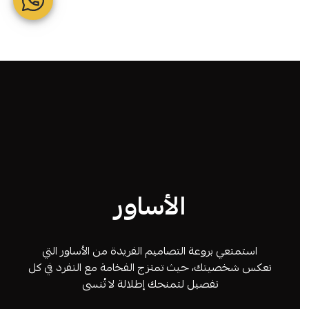
الأساور
استمتعي بروعة التصاميم الفريدة من الأساور التي
تعكس شخصيتك، حيث تمتزج الفخامة مع التفرد في كل
تفصيل لتمنحك إطلالة لا تُنسى