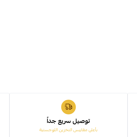
توصيل سريع جداً
بأعلى مقاييس التخزين اللوجستية