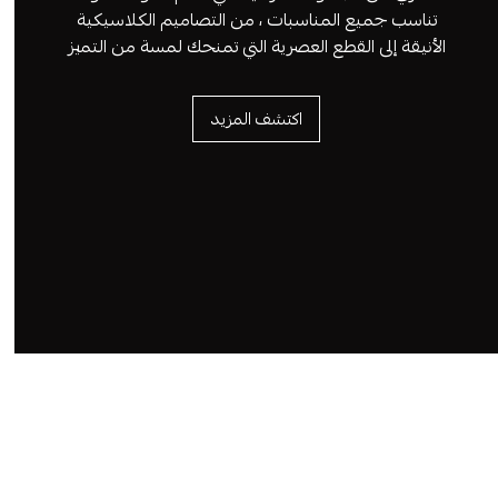
تناسب جميع المناسبات ، من التصاميم الكلاسيكية
الأنيقة إلى القطع العصرية التي تمنحك لمسة من التميز
اكتشف المزيد