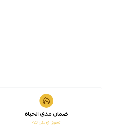
ضمان مدى الحياة
تسوق ي بكل ثقة