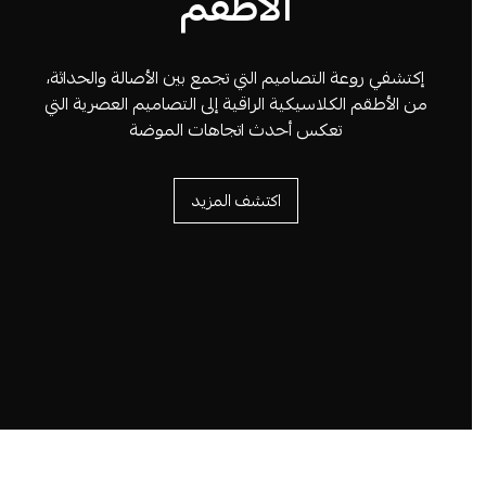
الأطقم
إكتشفي روعة التصاميم التي تجمع بين الأصالة والحداثة،
من الأطقم الكلاسيكية الراقية إلى التصاميم العصرية التي
تعكس أحدث اتجاهات الموضة
اكتشف المزيد