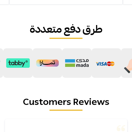
طرق دفع متعددة
Customers Reviews