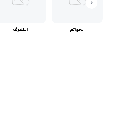
الخواتم
الكفوف