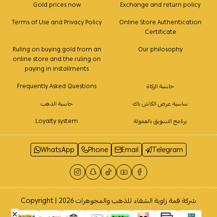
Gold prices now
Exchange and return policy
Terms of Use and Privacy Policy
Online Store Authentication
Certificate
Ruling on buying gold from an
Our philosophy
online store and the ruling on
paying in installments
حاسبة الزكاة
Frequently Asked Questions
ساسية عرض الكاش باك
حاسبة الذهب
برنامج التسويق بالعمولة
Loyalty system
WhatsApp
Phone
Email
Telegram
شركة قمة زاوية الشفاء للذهب والمجوهرات
Copyright | 2026