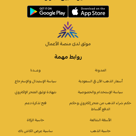
موثق لدى منصة الأعمال
روابط مهمة
المدونة
وعـــدنا
أسعار الذهب الآن في السعودية
سياسة الإستبدال والإسترجاع
سياسة الإستخدام والخصوصية
شهادة توثيق المتجر الإلكتروني
حكم شراء الذهب من متجر إلكتروني وحكم
فتح تذكرة دعم
الدفع أقساط
الأسئلة الشائعة
حاسبة الزكاة
حاسبة الذهب
ساسية عرض الكاش باك