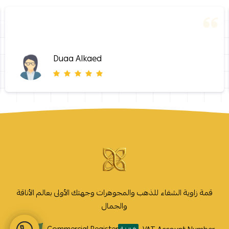
Duaa Alkaed
قمة زاوية الشفاء للذهب والمجوهرات وجهتك الأولى بعالم الأناقة
والجمال