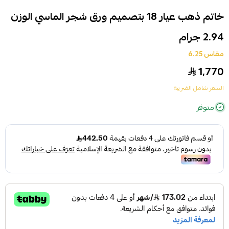
خاتم ذهب عيار 18 بتصميم ورق شجر الماسي الوزن
2.94 جرام
مقاس 6.25
1,770
السعر شامل الضريبة
متوفر