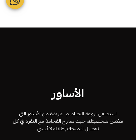
الأساور
استمتعي بروعة التصاميم الفريدة من الأساور التي
تعكس شخصيتك، حيث تمتزج الفخامة مع التفرد في كل
تفصيل لتمنحك إطلالة لا تُنسى