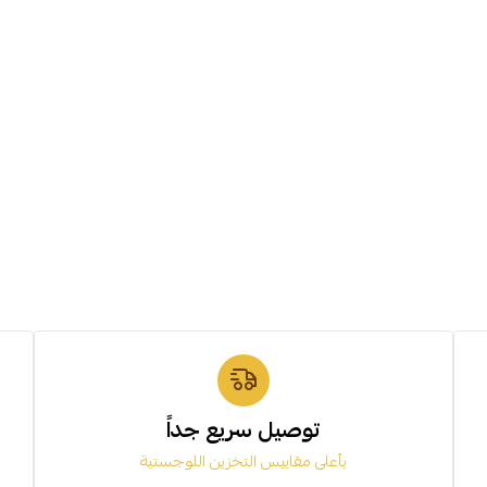
توصيل سريع جداً
بأعلى مقاييس التخزين اللوجستية