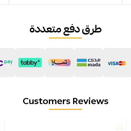
طرق دفع متعددة
Customers Reviews