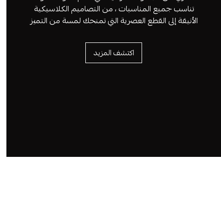
تناسب جميع المناسبات ، من التصاميم الكلاسيكية
الأنيقة إلى القطع العصرية التي تمنحك لمسة من التميز
اكتشف المزيد