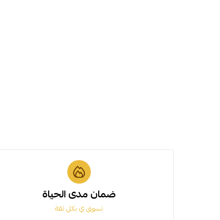
ضمان مدى الحياة
تسوق ي بكل ثقة