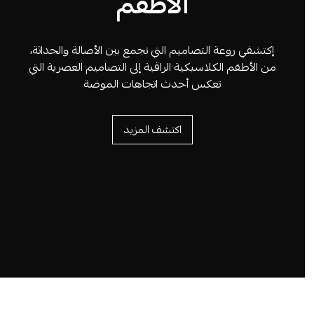
الأطقم
إكتشفي روعة التصاميم التي تجمع بين الأصالة والحداثة،
من الأطقم الكلاسيكية الراقية إلى التصاميم العصرية التي
تعكس أحدث اتجاهات الموضة
اكتشف المزيد