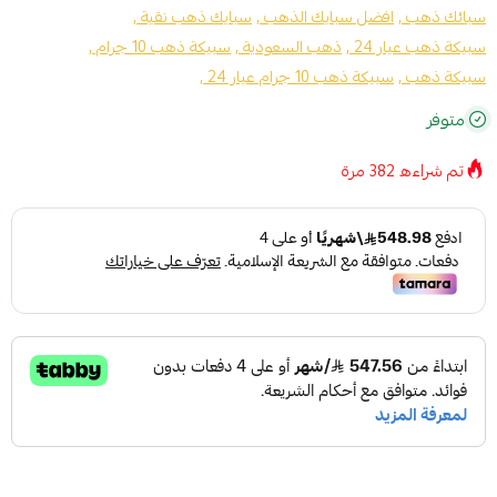
سبائك ذهب ,
افضل سبايك الذهب ,
سبايك ذهب نقية ,
سبيكة ذهب عيار 24 ,
ذهب السعودية ,
سبيكة ذهب 10 جرام ,
سبيكة ذهب ,
سبيكة ذهب 10 جرام عيار 24 ,
متوفر
تم شراءه
382
مرة