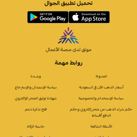
تحميل تطبيق الجوال
موثق لدى منصة الأعمال
روابط مهمة
المدونة
وعـــدنا
أسعار الذهب الآن في السعودية
سياسة الإستبدال والإسترجاع
سياسة الإستخدام والخصوصية
شهادة توثيق المتجر الإلكتروني
حكم شراء الذهب من متجر إلكتروني وحكم
فتح تذكرة دعم
الدفع أقساط
الأسئلة الشائعة
حاسبة الزكاة