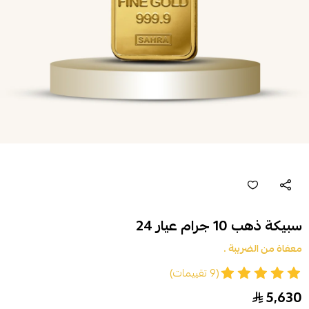
سبيكة ذهب 10 جرام عيار 24
معفاة من الضريبة .
(9 تقييمات)
5,630