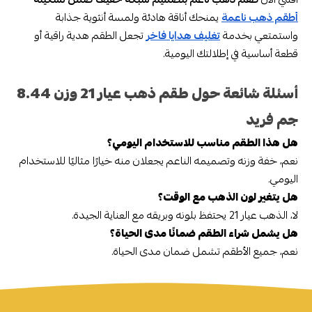
أطقم ذهب ناعمة
يمنحك أناقة هادئة ولمسة أنثوية جذابة
واستمتعي بخدمة
تغليف هدايا فاخر
تجعل الطقم هدية راقية أو
قطعة أساسية في إطلالتك اليومية.
أسئلة شائعة حول طقم ذهب عيار 21 وزن 8.44
جم فريد
هل هذا الطقم مناسب للاستخدام اليومي؟
نعم، خفة وزنه وتصميمه الناعم يجعلان منه خيارًا مثاليًا للاستخدام
اليومي.
هل يتغير لون الذهب مع الوقت؟
لا، الذهب عيار 21 يحتفظ بلونه وبريقه مع العناية الجيدة.
هل يشمل شراء الطقم ضمانًا مدى الحياة؟
نعم، جميع الأطقم تشمل ضمان مدى الحياة.