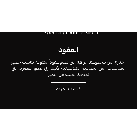
العقود
اختاري من مجموعتنا الراقية التي تضم عقوداً متنوعة تناسب جميع
المناسبات ، من التصاميم الكلاسيكية الأنيقة إلى القطع العصرية التي
تمنحك لمسة من التميز
اكتشف المزيد