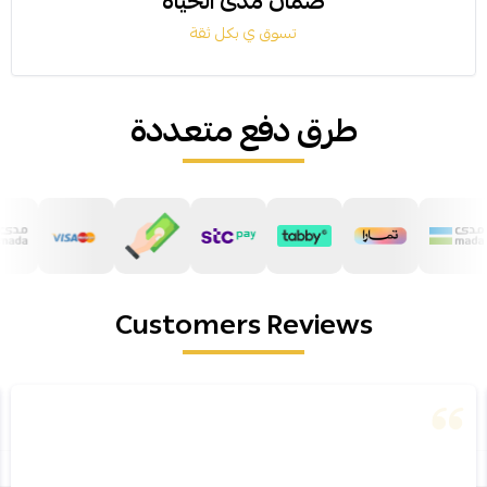
ضمان مدى الحياة
تسوق ي بكل ثقة
طرق دفع متعددة
Customers Reviews