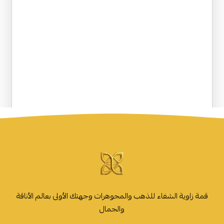
قمة زاوية الشفاء للذهب والمجوهرات وجهتك الأولى بعالم الأناقة
والجمال