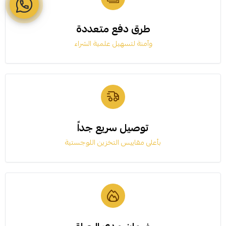
طرق دفع متعددة
وآمنة لتسهيل علمية الشراء
توصيل سريع جداً
بأعلى مقاييس التخزين اللوجستية