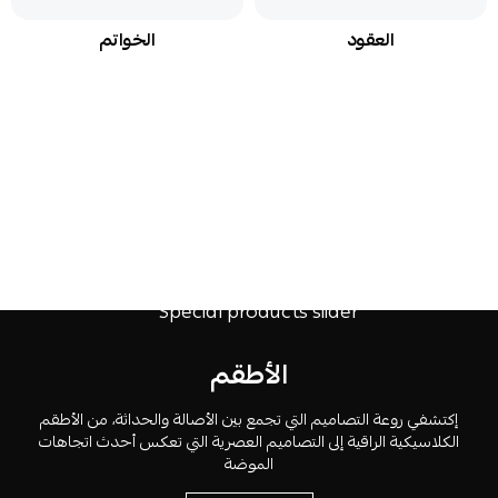
العقود
الخواتم
الأطقم
إكتشفي روعة التصاميم التي تجمع بين الأصالة والحداثة، من الأطقم
الكلاسيكية الراقية إلى التصاميم العصرية التي تعكس أحدث اتجاهات
الموضة