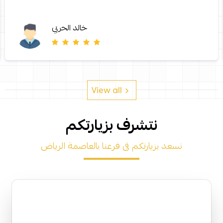
خالد الحربي
View all
نتشرف بزيارتكم
نسعد بزيارتكم فى فرعنا بالعاصمة الرياض