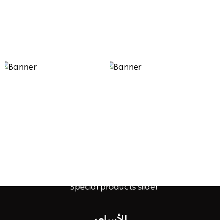
الأساور