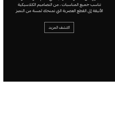
تناسب جميع المناسبات ، من التصاميم الكلاسيكية
الأنيقة إلى القطع العصرية التي تمنحك لمسة من التميز
اكتشف المزيد