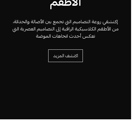
الأطقم
إكتشفي روعة التصاميم التي تجمع بين الأصالة والحداثة،
من الأطقم الكلاسيكية الراقية إلى التصاميم العصرية التي
تعكس أحدث اتجاهات الموضة
اكتشف المزيد