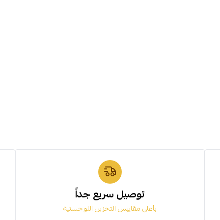
توصيل سريع جداً
بأعلى مقاييس التخزين اللوجستية