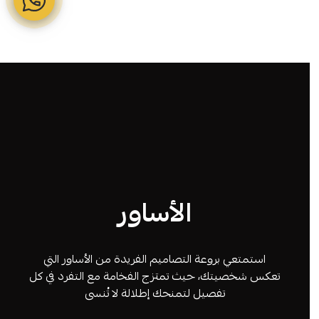
الأساور
استمتعي بروعة التصاميم الفريدة من الأساور التي
تعكس شخصيتك، حيث تمتزج الفخامة مع التفرد في كل
تفصيل لتمنحك إطلالة لا تُنسى