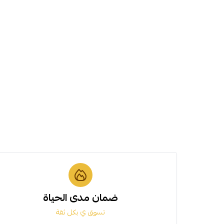
ضمان مدى الحياة
تسوق ي بكل ثقة