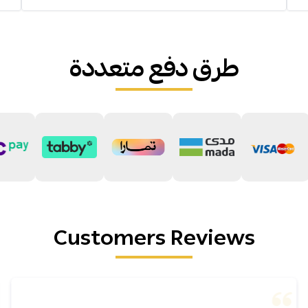
طرق دفع متعددة
Customers Reviews