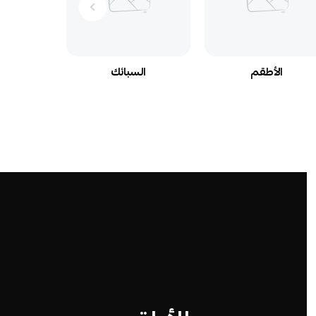
الأطقم
السبائك