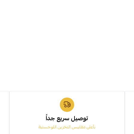
توصيل سريع جداً
بأعلى مقاييس التخزين اللوجستية