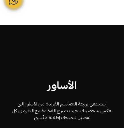
الأساور
استمتعي بروعة التصاميم الفريدة من الأساور التي
تعكس شخصيتك، حيث تمتزج الفخامة مع التفرد في كل
تفصيل لتمنحك إطلالة لا تُنسى