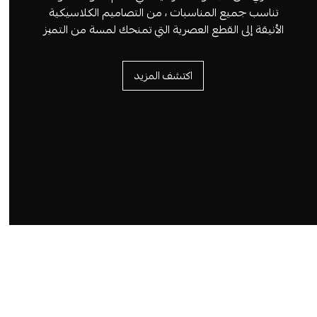
تناسب جميع المناسبات ، من التصاميم الكلاسيكية
الأنيقة إلى القطع العصرية التي تمنحك لمسة من التميز
اكتشف المزيد