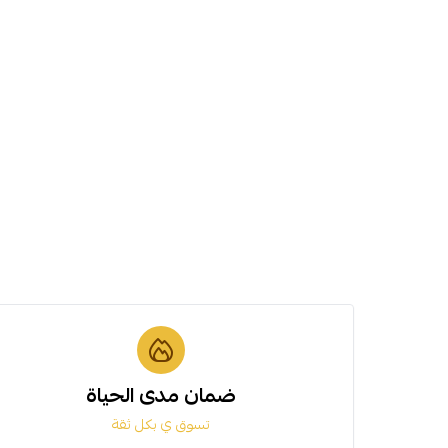
ضمان مدى الحياة
تسوق ي بكل ثقة