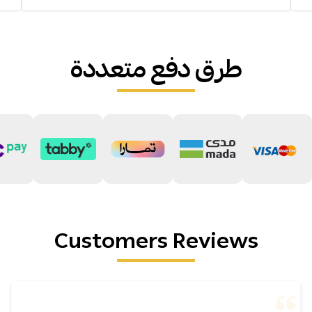
طرق دفع متعددة
Customers Reviews