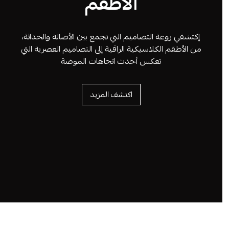
الأطقم
إكتشفي روعة التصاميم التي تجمع بين الأصالة والحداثة،
من الأطقم الكلاسيكية الراقية إلى التصاميم العصرية التي
تعكس أحدث اتجاهات الموضة
اكتشف المزيد