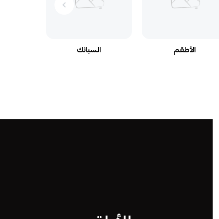
الأطقم
السبائك